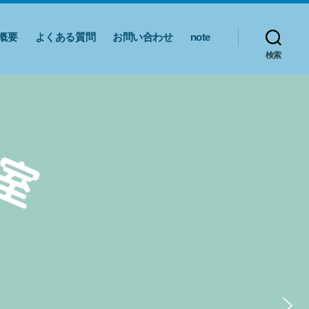
概要
よくある質問
お問い合わせ
note
検索