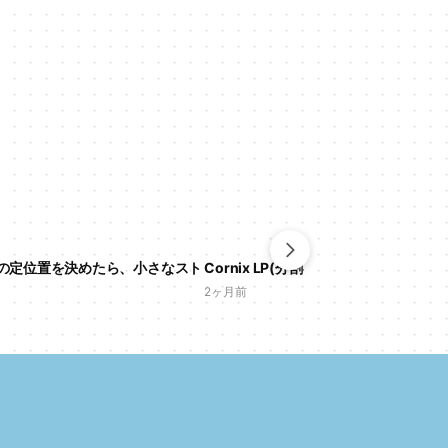
の定位置を決めたら、小さなスト
Cornix LP(分割キーボード)を導入し
2ヶ月前