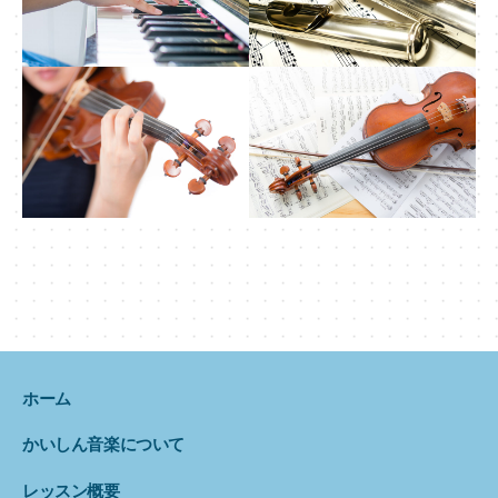
ホーム
かいしん音楽について
レッスン概要