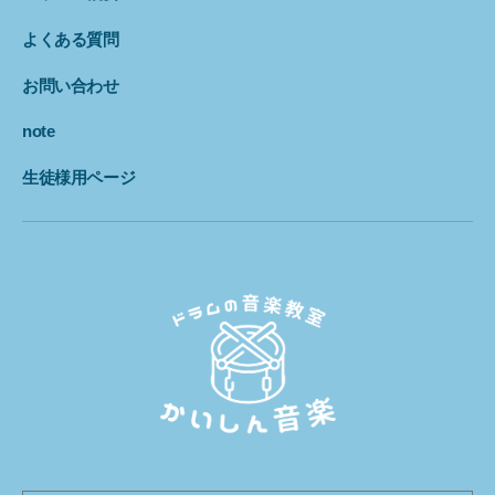
よくある質問
お問い合わせ
note
生徒様用ページ