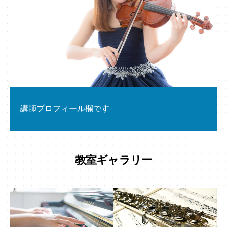
講師プロフィール欄です
教室ギャラリー